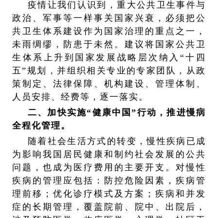
疫情让我们认识到，重大公共卫生事件与
政治、军事等一样事关国家兴衰，必须把公
共卫生体系建设作为国家治理的重点之一，
未雨绸缪，防患于未然。建议将国家公共卫
生体系上升到国家发展战略层次纳入“十四
五”规划，并组织相关专业的专家团队，从政
策制定、法律保障、机构建设、管理体制、
人员安排、经费等，逐一落实。
二、加快实施“健康中国”行动，推进慢病
全程化管理。
随着社会生活方式的转变，慢性疾病已成
为影响我国居民健康和制约社会发展的公共
问题，也成为医疗费用的主要开支。对慢性
疾病的管理应包括：防控危险因素，疾病管
理前移；优化诊疗模式及方案；疾病和并发
症的长期管理，覆盖院前、院中、出院后，