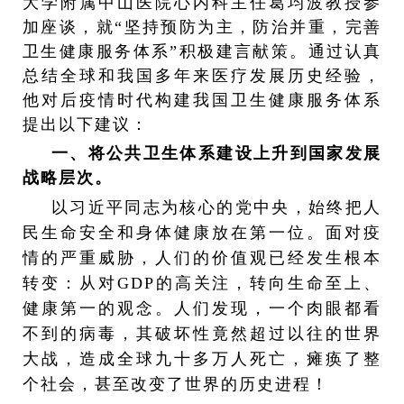
大学附属中山医院心内科主任葛均波教授参
加座谈，就“坚持预防为主，防治并重，完善
卫生健康服务体系”积极建言献策。通过认真
总结全球和我国多年来医疗发展历史经验，
他对后疫情时代构建我国卫生健康服务体系
提出以下建议：
一、将公共卫生体系建设上升到国家发展
战略层次。
以习近平同志为核心的党中央，始终把人
民生命安全和身体健康放在第一位。面对疫
情的严重威胁，人们的价值观已经发生根本
转变：从对
GDP
的高关注，转向生命至上、
健康第一的观念。人们发现，一个肉眼都看
不到的病毒，其破坏性竟然超过以往的世界
大战，造成全球九十多万人死亡，瘫痪了整
个社会，甚至改变了世界的历史进程！