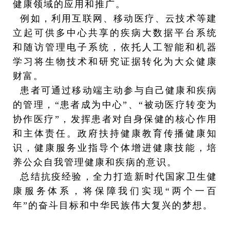
健康领域的应用和推广。
例如，利用互联网、移动医疗、云技术等建
立起可供多中心共享的疾病大数据平台系统
和随访管理电子系统，依托人工智能和机器
学习将生物技术和研究证据转化为大众健康
财富。
患者可通过移动端主动参与自己健康和疾病
的管理，“患者成为中心”、“被动医疗转变为
协作医疗”，发挥患者对自身保健的核心作用
和主体责任。政府扶持健康教育传播健康知
识，健康服务业指导个体增进健康技能，培
养公众自我管理健康和疾病的意识。
总结抗疫经验，全力打造新时代国家卫生健
康服务体系，将保障我们实现“两个一百
年”的奋斗目标和中华民族伟大复兴的梦想。