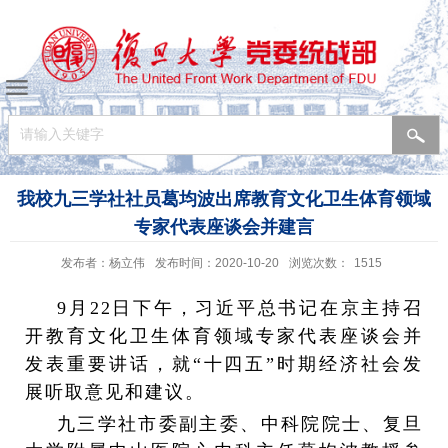
我校九三学社社员葛均波出席教育文化卫生体育领域
专家代表座谈会并建言
发布者：杨立伟
发布时间：2020-10-20
浏览次数：
1515
9
月
22
日下午，习近平总书记在京主持召
开教育文化卫生体育领域专家代表座谈会并
发表重要讲话，就“十四五”时期经济社会发
展听取意见和建议。
九三学社市委副主委、中科院院士、复旦