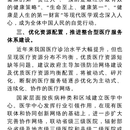
的健康策略”、“生命至上、健康第一”、“健
康是人生的第一财富”等现代医学观念深入人
心，成为全体中国人民的自觉行动。
三、优化资源配置，推进整合型医疗服务
体系建设。
近年来我国医疗诊治水平大幅提升，但也
呈现医疗资源分布不均衡，优质医疗资源短
缺等问题。建议政府主导加强防治网络建设
及优质医疗资源均衡配置，将被动式、碎片
化、断裂的医疗服务链逐步优化为主动式、
连续化、协作的医疗网络。
国家层面按疾病种类和区域建立医学中
心。医学中心发挥行业引领作用，在现有医
联体和协同创新网络的基础上，进一步扩大
完善协作网络，联动省级三级医院，辐射部
分省级及地市级三级医院和县级二级医院或