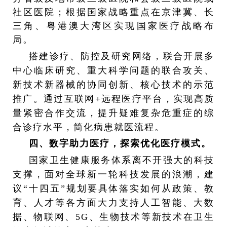
社区医院；根据国家战略重点在京津冀、长
三角、粤港澳大湾区实现国家医疗战略布
局。
搭建诊疗、防控及研究网络，联合开展多
中心临床研究、重大科学问题的联合攻关、
新技术新器械的协同创新、核心技术的示范
推广。通过互联网
+
远程医疗平台，实现高质
量紧密合作交流，提升疑难复杂危重症的综
合诊疗水平，简化病患就医流程。
四、数字助力医疗，探索优化医疗模式。
国家卫生健康服务体系离不开强大的科技
支撑，面对全球新一轮科技发展的浪潮，建
议“十四五”规划要具体落实如何从政策、教
育、人才等各方面大力支持人工智能、大数
据、物联网、
5G
、生物技术等新技术在卫生