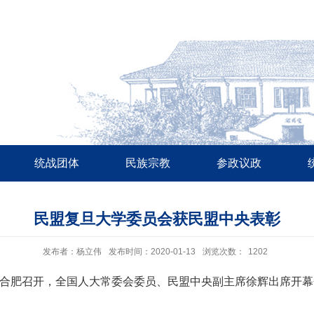
统战团体
民族宗教
参政议政
民盟复旦大学委员会获民盟中央表彰
发布者：杨立伟
发布时间：2020-01-13
浏览次数：
1202
在安徽合肥召开，全国人大常委会委员、民盟中央副主席徐辉出席开