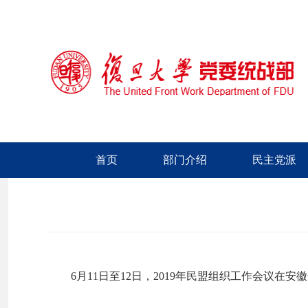
首页
部门介绍
民主党派
6月11日至12日，2019年民盟组织工作会议