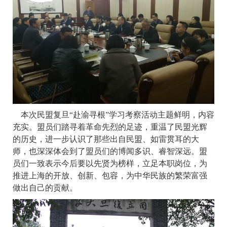
本次民盟复旦“赴渝寻根”学习考察活动主题鲜明，内容
充实。盟员们踏寻着革命先烈的足迹，重温了民盟光辉
的历史，进一步认识了那些出自民盟、如雷贯耳的大
师，也深深体会到了盟员们的博闻多识、睿智深远。盟
员们一致表示今后要以先贤为榜样，立足本职岗位，为
推进上海的开放、创新、包容，为中华民族的繁荣富强
做出自己的贡献。