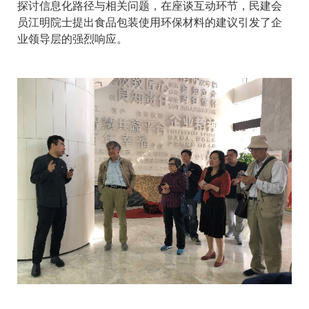
探讨信息化路径与相关问题，在座谈互动环节，民建会
员江明院士提出食品包装使用环保材料的建议引发了企
业领导层的强烈响应。