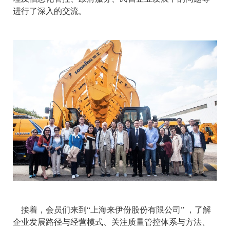
进行了深入的交流。
接着，会员们来到“上海来伊份股份有限公司” ，了解
企业发展路径与经营模式、关注质量管控体系与方法、