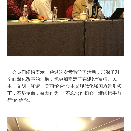
会员们纷纷表示，通过这次考察学习活动，加深了对
全面深化改革的理解，也更加坚定了在建设“富强、民
主、文明、和谐、美丽”的社会主义现代化强国愿景引领
下，不辱使命，奋发作为，“不忘合作初心，继续携手前
行”的信念。